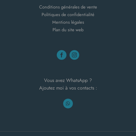
Conditions générales de vente
Politiques de confidentialité
Mentions légales
Plan du site web
Vous avez WhatsApp ?
Ajoutez moi à vos contacts :