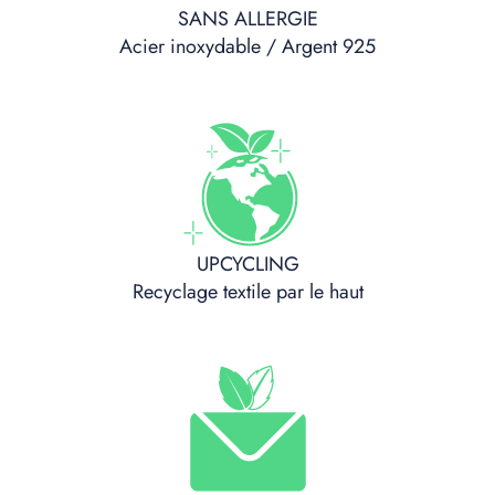
SANS ALLERGIE
Acier inoxydable / Argent 925
UPCYCLING
Recyclage textile par le haut