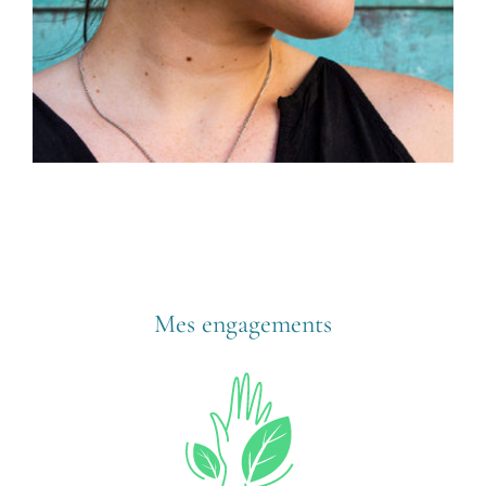
Mes engagements