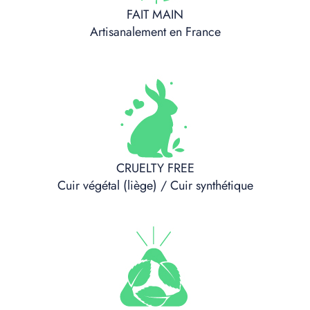
FAIT MAIN
Artisanalement en France
CRUELTY FREE
Cuir végétal (liège) / Cuir synthétique