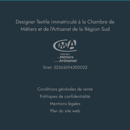
Designer Textile immatriculé à la Chambre de
Métiers et de l'Artisanat de la Région Sud
Siret: 52363694200022
Conditions générales de vente
Politiques de confidentialité
Mentions légales
Plan du site web