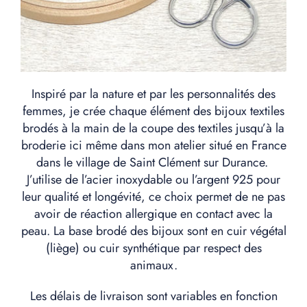
Inspiré par la nature et par les personnalités des
femmes, je crée chaque élément des bijoux textiles
brodés à la main de la coupe des textiles jusqu’à la
broderie ici même dans mon atelier situé en France
dans le village de Saint Clément sur Durance.
J’utilise de l’acier inoxydable ou l’argent 925 pour
leur qualité et longévité, ce choix permet de ne pas
avoir de réaction allergique en contact avec la
peau. La base brodé des bijoux sont en cuir végétal
(liège) ou cuir synthétique par respect des
animaux.
Les délais de livraison sont variables en fonction