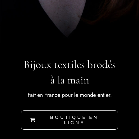
Bijoux textiles brodés
à la main
Fait en France pour le monde entier.
BOUTIQUE EN
LIGNE