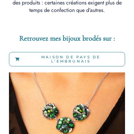
des produits : certaines créations exigent plus de
temps de confection que d’autres.
Retrouvez mes bijoux brodés sur :
MAISON DE PAYS DE
L’EMBRUNAIS