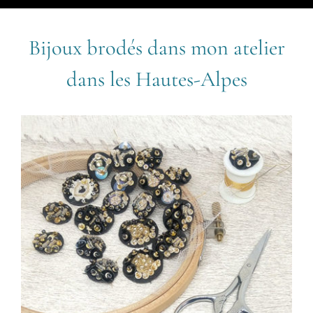
Bijoux brodés dans mon atelier
dans les Hautes-Alpes