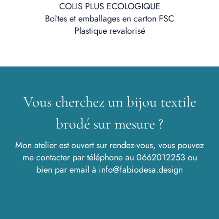
COLIS PLUS ECOLOGIQUE
Boîtes et emballages en carton FSC
Plastique revalorisé
Vous cherchez un bijou textile
brodé sur mesure ?
Mon atelier est ouvert sur rendez-vous, vous pouvez
me contacter par téléphone au
0662012253
ou
bien par email à
info@fabiodesa.design