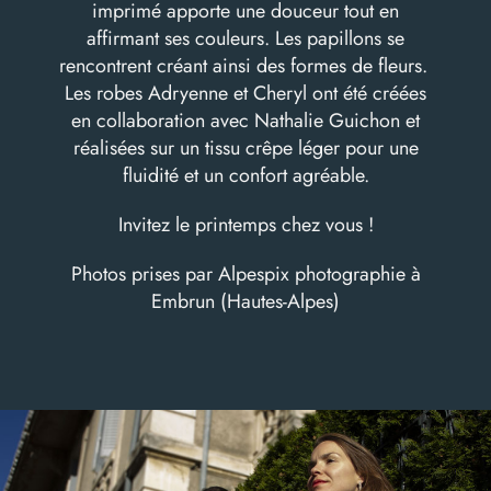
imprimé apporte une douceur tout en
affirmant ses couleurs. Les papillons se
rencontrent créant ainsi des formes de fleurs.
Les robes Adryenne et Cheryl ont été créées
en collaboration avec Nathalie Guichon et
réalisées sur un tissu crêpe léger pour une
fluidité et un confort agréable.
Invitez le printemps chez vous !
Photos prises par
Alpespix photographie
à
Embrun (Hautes-Alpes)