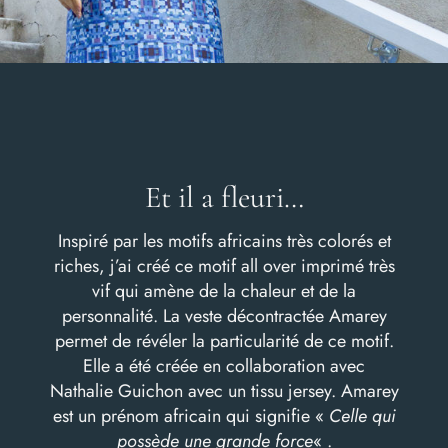
Et il a fleuri…
Inspiré par les motifs africains très colorés et
riches, j’ai créé ce motif all over imprimé très
vif qui amène de la chaleur et de la
personnalité. La veste décontractée Amarey
permet de révéler la particularité de ce motif.
Elle a été créée en collaboration avec
Nathalie Guichon avec un tissu jersey. Amarey
est un prénom africain qui signifie «
Celle qui
possède une grande force
« .