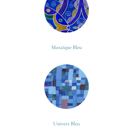
Mosaïque Bleu
Univers Bleu