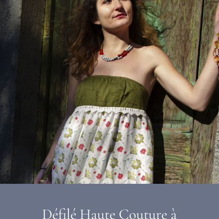
Défilé Haute Couture à