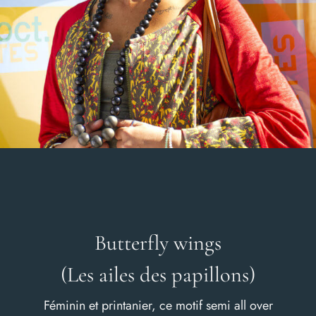
Butterfly wings
(Les ailes des papillons)
Féminin et printanier, ce motif semi all over