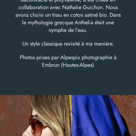
collaboration avec Nathalie Guichon. Nous
avons choisi un tissu en coton satiné bio. Dans
la mythologie grecque Anthelia était une
nymphe de l’eau.
Un style classique revisité à ma manière.
Photos prises par
Alpespix photographie
à
Embrun (Hautes-Alpes)