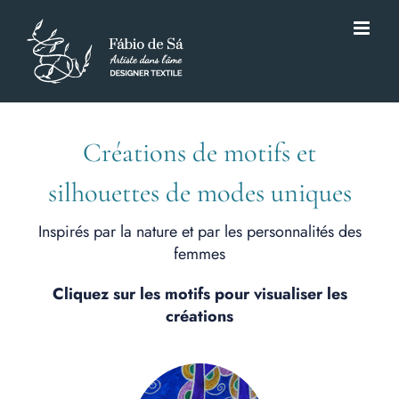
Passer
au
contenu
Créations de motifs et
silhouettes de modes uniques
Inspirés par la nature et par les personnalités des
femmes
Cliquez sur les motifs pour visualiser les
créations