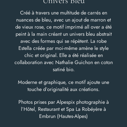
Univers Bleu
Créé à travers une multitude de carrés en
nuances de bleu, avec un ajout de marron et
de vieux rose, ce motif imprimé all over a été
peint à la main créant un univers bleu abstrait
avec des formes qui se répètent. La robe
Estella créée par moi-même amène le style
chic et original. Elle a été réalisée en
collaboration avec Nathalie Guichon en coton
satiné bio.
Moderne et graphique, ce motif ajoute une
touche d’originalité aux créations.
Photos prises par
Alpespix photographie
à
l’
Hôtel, Restaurant et Spa La Robéyère
à
Embrun (Hautes-Alpes)