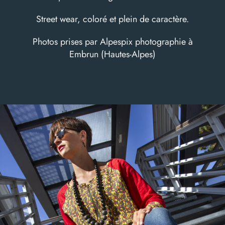
Street wear, coloré et plein de caractère.
Photos prises par
Alpespix photographie
à
Embrun (Hautes-Alpes)