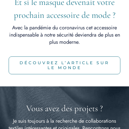
Et si le masque devenait votre
prochain accessoire de mode ?
Avec la pandémie du coronavirus cet accessoire
indispensable à notre sécurité deviendra de plus en
plus moderne.
DÉCOUVREZ L’ARTICLE SUR
LE MONDE
Vous avez des projets ?
Je suis toujours à la recherche de collaborations
textiles intéressantes et originales. Rencontrons nous