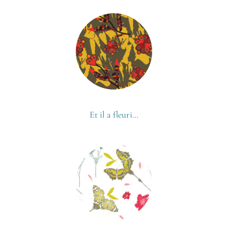
Et il a fleuri…