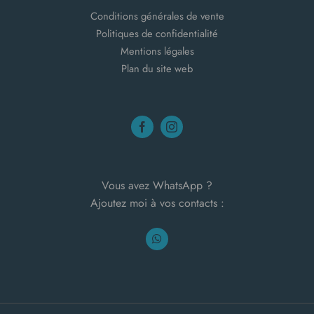
Conditions générales de vente
Politiques de confidentialité
Mentions légales
Plan du site web
Vous avez WhatsApp ?
Ajoutez moi à vos contacts :