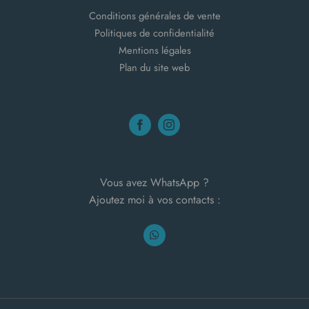
Conditions générales de vente
Politiques de confidentialité
Mentions légales
Plan du site web
Vous avez WhatsApp ?
Ajoutez moi à vos contacts :