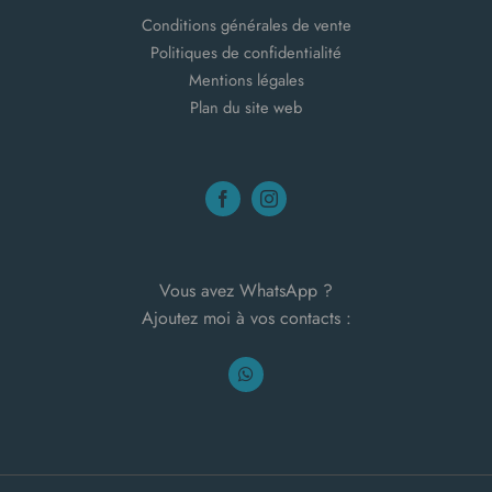
Conditions générales de vente
Politiques de confidentialité
Mentions légales
Plan du site web
Vous avez WhatsApp ?
Ajoutez moi à vos contacts :