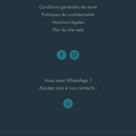
Conditions générales de vente
Politiques de confidentialité
Mentions légales
Plan du site web
Vous avez WhatsApp ?
Ajoutez moi à vos contacts :