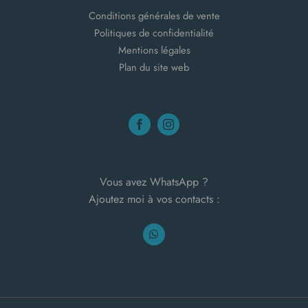
Conditions générales de vente
Politiques de confidentialité
Mentions légales
Plan du site web
Vous avez WhatsApp ?
Ajoutez moi à vos contacts :