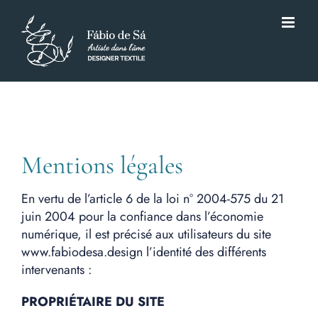
Passer
au
contenu
Mentions légales
En vertu de l’article 6 de la loi n° 2004-575 du 21
juin 2004 pour la confiance dans l’économie
numérique, il est précisé aux utilisateurs du site
www.fabiodesa.design l’identité des différents
intervenants :
PROPRIÉTAIRE DU SITE