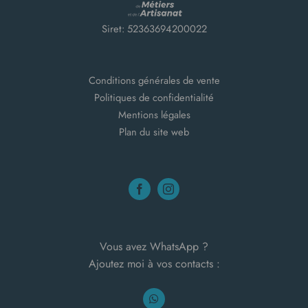
Siret: 52363694200022
Conditions générales de vente
Politiques de confidentialité
Mentions légales
Plan du site web
Vous avez WhatsApp ?
Ajoutez moi à vos contacts :