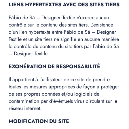
LIENS HYPERTEXTES AVEC DES SITES TIERS
Fábio de Sá – Designer Textile n’exerce aucun
contrôle sur le contenu des sites tiers. L’existence
d’un lien hypertexte entre Fábio de Sá – Designer
Textile et un site tiers ne signifie en aucune manière
le contrôle du contenu du site tiers par Fábio de Sá
– Designer Textile.
EXONÉRATION DE RESPONSABILITÉ
Il appartient à l’utilisateur de ce site de prendre
toutes les mesures appropriées de façon à protéger
de ses propres données et/ou logiciels de
contamination par d’événtuels virus circulant sur le
réseau internet.
MODIFICATION DU SITE