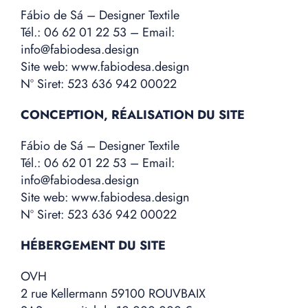
Fábio de Sá – Designer Textile
Tél.: 06 62 01 22 53 – Email:
info@fabiodesa.design
Site web: www.fabiodesa.design
Nº Siret: 523 636 942 00022
CONCEPTION, RÉALISATION DU SITE
Fábio de Sá – Designer Textile
Tél.: 06 62 01 22 53 – Email:
info@fabiodesa.design
Site web: www.fabiodesa.design
Nº Siret: 523 636 942 00022
HÉBERGEMENT DU SITE
OVH
2 rue Kellermann 59100 ROUVBAIX