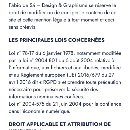
Fábio de Sá – Design & Graphisme se réserve le
droit de modifier ou de corriger le contenu de ce
site et cette mention légale à tout moment et ceci
sans préavis.
LES PRINCIPALES LOIS CONCERNÉES
Loi n° 78-17 du 6 janvier 1978, notamment modifiée
par la loi n° 2004-801 du 6 août 2004 relative à
l’informatique, aux fichiers et aux libertés, modifiée
et au Règlement européen (UE) 2016/679 du 27
avril 2016 dit « RGPD » et prendre toute précaution
nécessaire pour préserver la sécurité des
informations nominatives confiées.
Loi n° 2004-575 du 21 juin 2004 pour la confiance
dans l’économie numérique.
DROIT APPLICABLE ET ATTRIBUTION DE